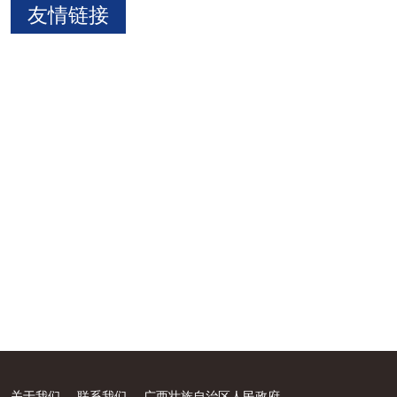
友情链接
关于我们
联系我们
广西壮族自治区人民政府