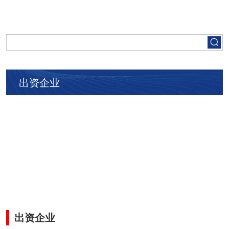
首页
走进五矿
出资企业
集团要闻
党建工作
人才招聘
业务领域
出资企业