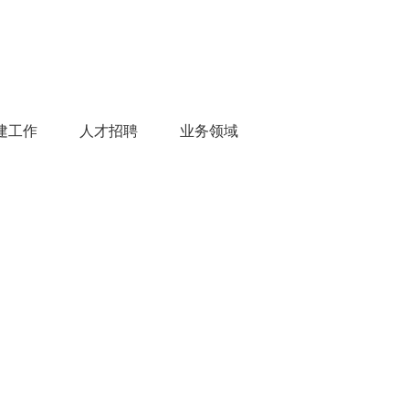
建工作
人才招聘
业务领域