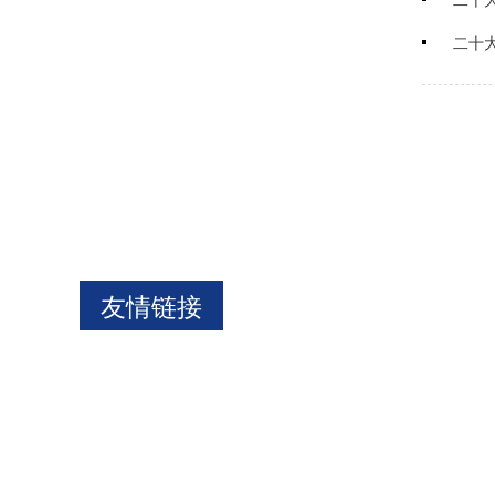
二十大
友情链接