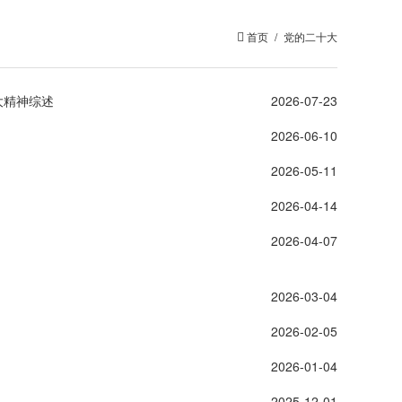
首页
/
党的二十大
大精神综述
2026-07-23
2026-06-10
2026-05-11
2026-04-14
2026-04-07
2026-03-04
2026-02-05
2026-01-04
2025-12-01