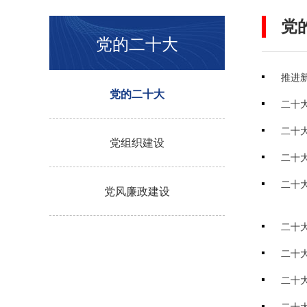
党
党的二十大
推进
党的二十大
二十
二十
党组织建设
二十大
二十
党风廉政建设
二十
二十大
二十
二十