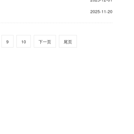
2025-11-20
9
10
下一页
尾页