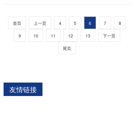
首页
上一页
4
5
6
7
8
9
10
11
12
13
下一页
尾页
友情链接