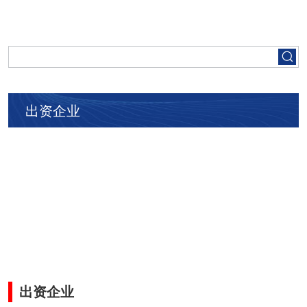
首页
走进五矿
出资企业
集团要闻
党建工作
人才招聘
业务领域
出资企业