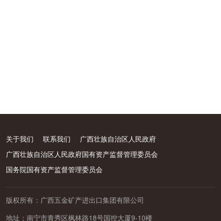
关于我们
联系我们
广西壮族自治区人民政府
广西壮族自治区人民政府国有资产监督管理委员会
国务院国有资产监督管理委员会
版权所有：广西五金矿产进出口集团有限公司
地址：南宁市青秀区枫林路18号国控大厦9-10楼