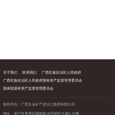
关于我们
联系我们
广西壮族自治区人民政府
广西壮族自治区人民政府国有资产监督管理委员会
国务院国有资产监督管理委员会
版权所有：广西五金矿产进出口集团有限公司
地址：南宁市青秀区枫林路18号国控大厦9-10楼