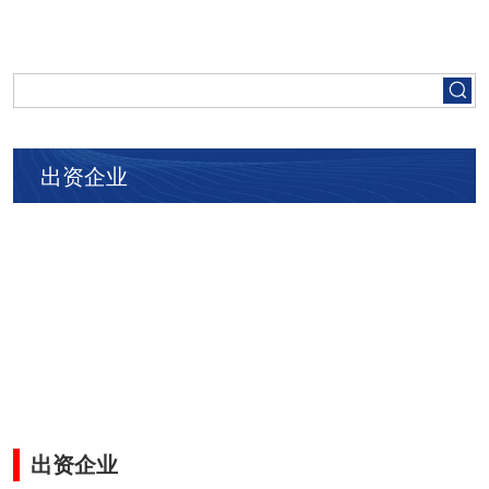
首页
走进五矿
出资企业
集团要闻
党建工作
人才招聘
业务领域
出资企业